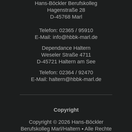
Hans-Böckler Berufskolleg
Hagenstraße 28
D-45768 Marl
Telefon:
02365 / 95910
E-Mail: info@hbbk-marl.de
Dependance Haltern
Weseler Straße 4711
D-45721 Haltern am See
Telefon:
02364 / 92470
E-Mail: haltern@hbbk-marl.de
Copyright © 2026 Hans-Böckler
Berufskolleg Marl/Haltern • Alle Rechte