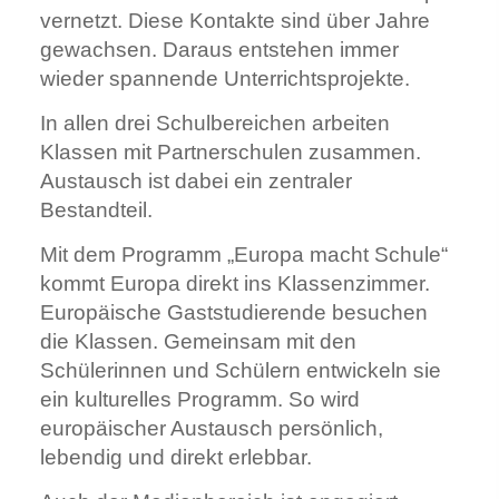
vernetzt. Diese Kontakte sind über Jahre
gewachsen. Daraus entstehen immer
wieder spannende Unterrichtsprojekte.
In allen drei Schulbereichen arbeiten
Klassen mit Partnerschulen zusammen.
Austausch ist dabei ein zentraler
Bestandteil.
Mit dem Programm
„Europa macht Schule“
kommt Europa direkt ins Klassenzimmer.
Europäische Gaststudierende besuchen
die Klassen. Gemeinsam mit den
Schülerinnen und Schülern entwickeln sie
ein kulturelles Programm. So wird
europäischer Austausch persönlich,
lebendig und direkt erlebbar.