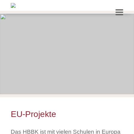
EU-Projekte
Das HBBK ist mit vielen Schulen in Europa