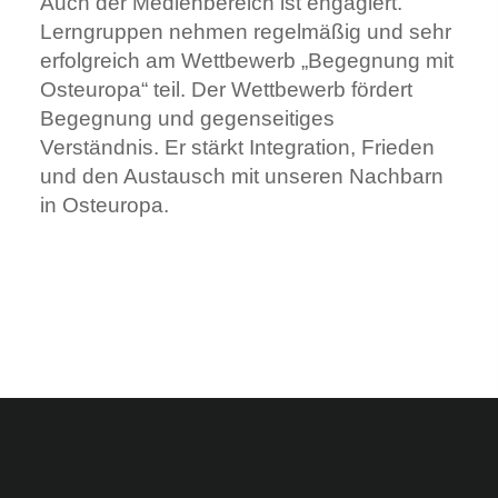
Auch der Medienbereich ist engagiert.
Lerngruppen nehmen regelmäßig und sehr
erfolgreich am Wettbewerb
„Begegnung mit
Osteuropa“
teil. Der Wettbewerb fördert
Begegnung und gegenseitiges
Verständnis. Er stärkt Integration, Frieden
und den Austausch mit unseren Nachbarn
in Osteuropa.